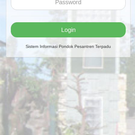
Login
Sistem Informasi Pondok Pesantren Terpadu