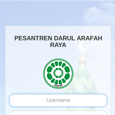
PESANTREN DARUL ARAFAH
RAYA